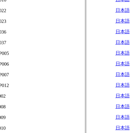
日本語
022
日本語
023
日本語
036
日本語
037
日本語
P005
日本語
P006
日本語
P007
日本語
P012
日本語
002
日本語
008
日本語
009
日本語
010