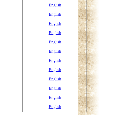
English
English
English
English
English
English
English
English
English
English
English
English