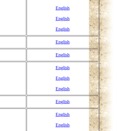
English
English
English
English
English
English
English
English
English
English
English