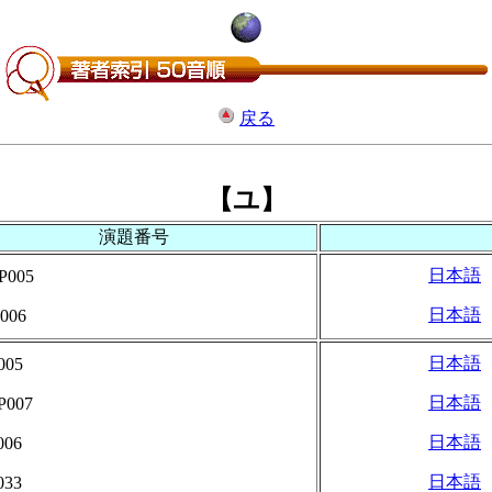
戻る
【ユ】
演題番号
日本語
P005
日本語
006
日本語
005
日本語
P007
日本語
006
日本語
033