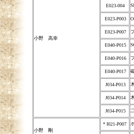
E023-004
E023-P003
O
E023-P007
小野 高幸
E040-P015
E040-P016
E040-P017
J034-P013
J034-P014
J034-P015
*
I021-P007
小野 剛