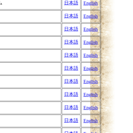
ム
日本語
English
日本語
English
日本語
English
日本語
English
日本語
English
日本語
English
日本語
English
日本語
English
日本語
English
日本語
English