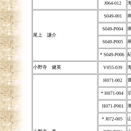
J064-012
S049-001
S049-P004
尾上 謙介
S049-P005
*
S049-P006
小野寺 健英
V055-039
H071-002
*
H071-004
H071-P001
*
J072-005